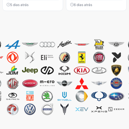
5 dias atrás
6 dias atrás