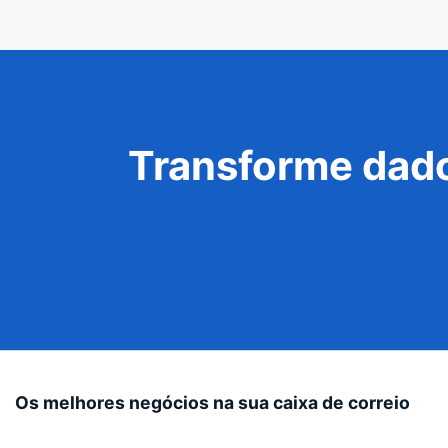
Transforme dado
Os melhores negócios na sua caixa de correio