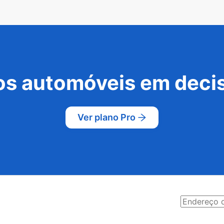
s automóveis em decis
Ver plano Pro