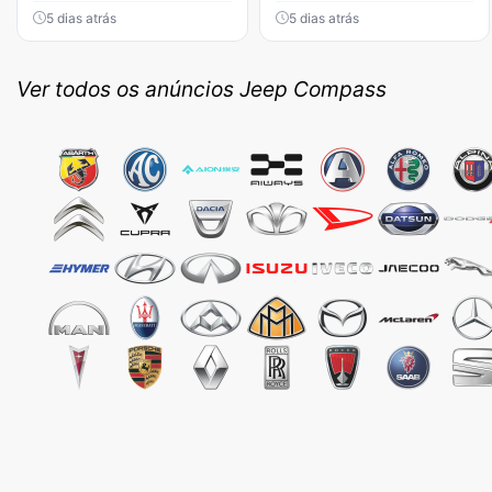
5 dias atrás
5 dias atrás
Ver todos os anúncios Jeep Compass