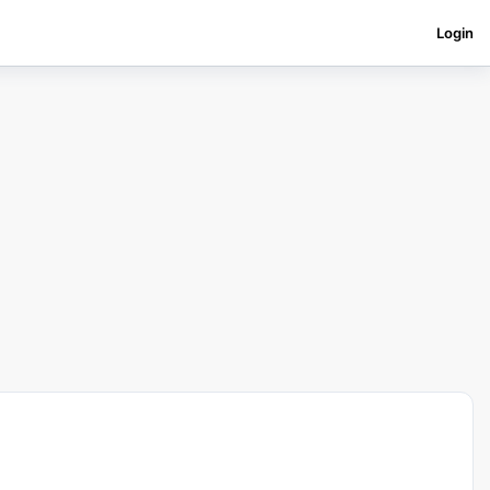
Login