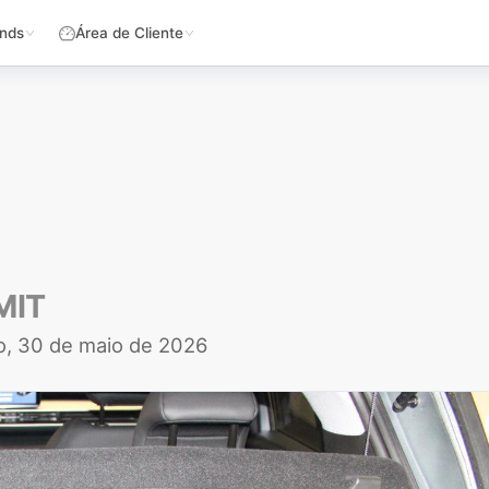
nds
Área de Cliente
MIT
, 30 de maio de 2026