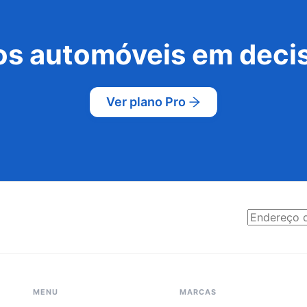
s automóveis em decis
Ver plano Pro
MENU
MARCAS