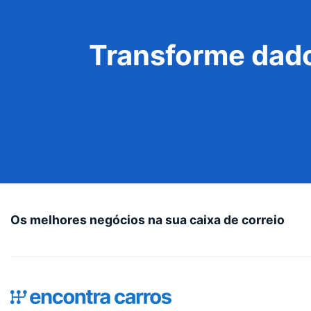
Transforme dado
Os melhores negócios na sua caixa de correio