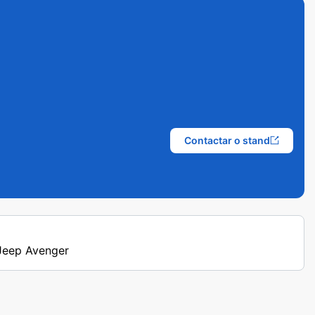
Contactar o stand
 Jeep Avenger