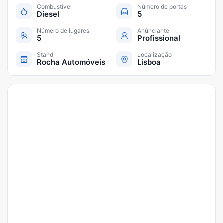
Combustível
Número de portas
Diesel
5
Número de lugares
Anúnciante
5
Profissional
Stand
Localização
Rocha Automóveis
Lisboa