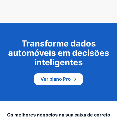
Transforme dados
automóveis em decisões
inteligentes
Ver plano Pro
Os melhores negócios na sua caixa de correio