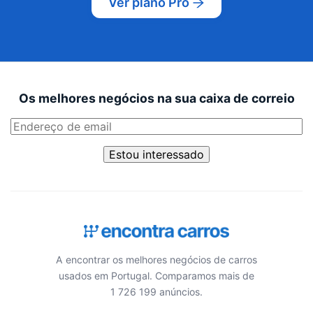
Ver plano Pro
Os melhores negócios na sua caixa de correio
Estou interessado
A encontrar os melhores negócios de carros
usados em Portugal. Comparamos mais de
1 726 199 anúncios.