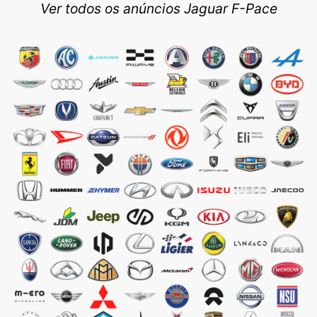
Ver todos os anúncios Jaguar F-Pace