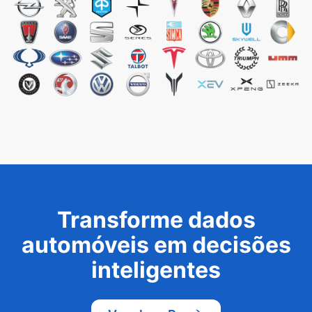
Transforme dados
automóveis em decisões
inteligentes