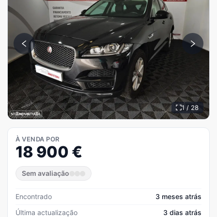
1 / 28
À VENDA POR
18 900
€
Sem avaliação
Encontrado
3 meses atrás
Última actualização
3 dias atrás