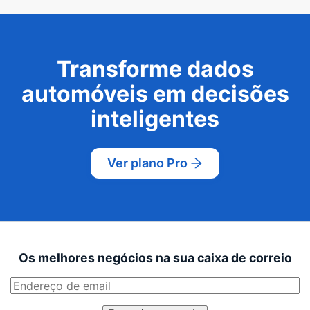
Transforme dados
automóveis em decisões
inteligentes
Ver plano Pro
Os melhores negócios na sua caixa de correio