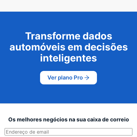
Transforme dados
automóveis em decisões
inteligentes
Ver plano Pro
Os melhores negócios na sua caixa de correio