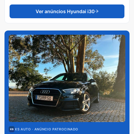
Ver anúncios
Hyundai i30
XS AUTO
· ANÚNCIO PATROCINADO