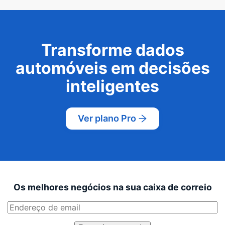
Transforme dados
automóveis em decisões
inteligentes
Ver plano Pro
Os melhores negócios na sua caixa de correio