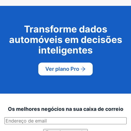
Transforme dados
automóveis em decisões
inteligentes
Ver plano Pro
Os melhores negócios na sua caixa de correio