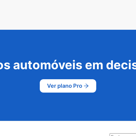
s automóveis em decis
Ver plano Pro