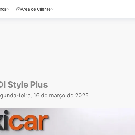
nds
Área de Cliente
I Style Plus
gunda-feira, 16 de março de 2026