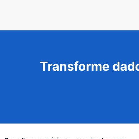
Transforme dado