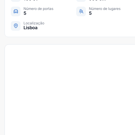
Número de portas
Número de lugares
5
5
Localização
Lisboa