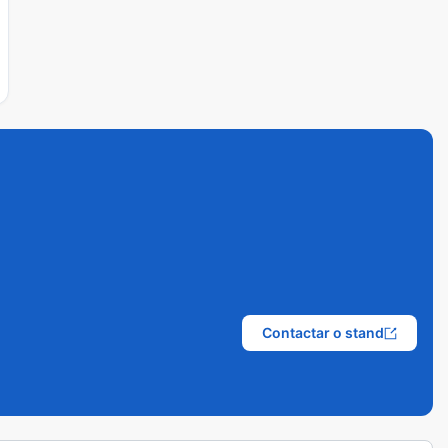
Contactar o stand