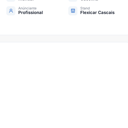
Anúnciante
Stand
Profissional
Flexicar Cascais