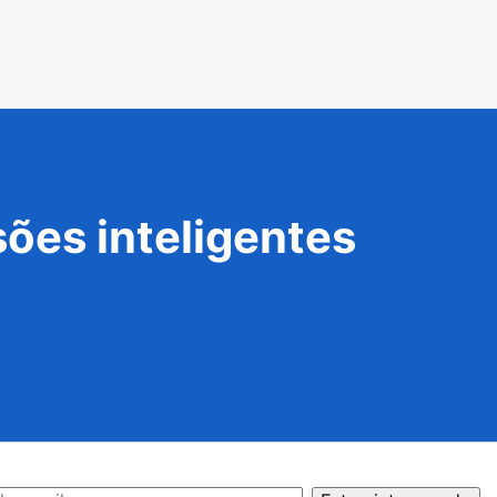
ões inteligentes