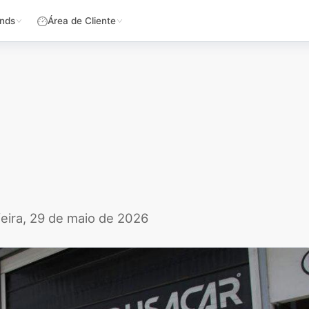
nds
Área de Cliente
feira, 29 de maio de 2026