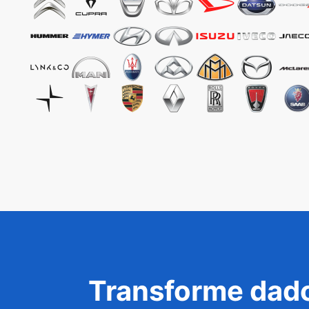
Transforme dado