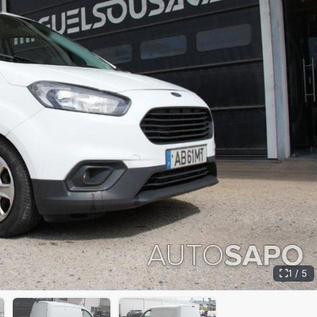
1 / 5