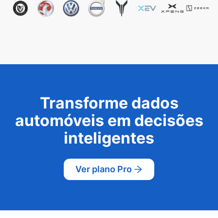
Transforme dados
automóveis em decisões
inteligentes
Ver plano Pro