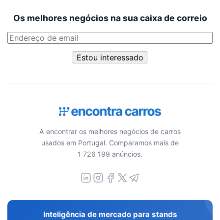
Os melhores negócios na sua caixa de correio
Estou interessado
A encontrar os melhores negócios de carros
usados em Portugal. Comparamos mais de
1 726 199 anúncios.
Inteligência de mercado para stands