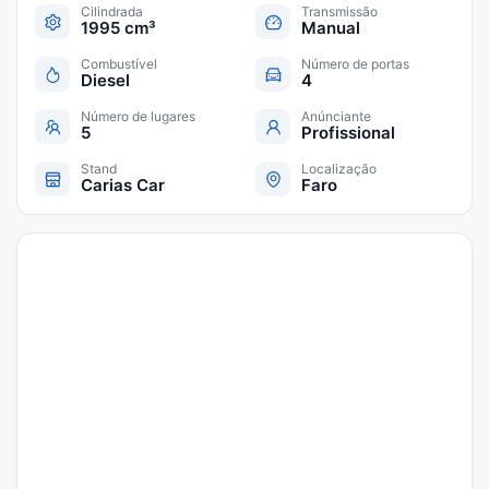
Cilindrada
Transmissão
1995 cm³
Manual
Combustível
Número de portas
Diesel
4
Número de lugares
Anúnciante
5
Profissional
Stand
Localização
Carias Car
Faro