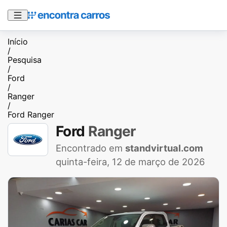
Início
/
Pesquisa
/
Ford
/
Ranger
/
Ford Ranger
Ford
Ranger
Encontrado em
standvirtual.com
quinta-feira, 12 de março de 2026