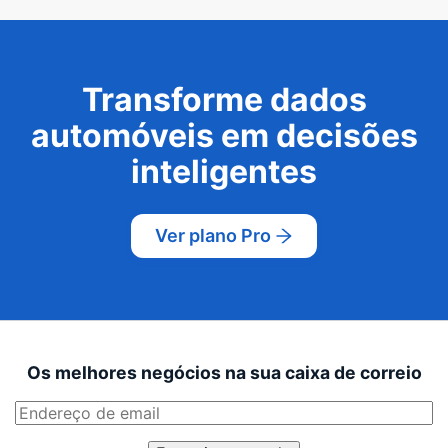
Transforme dados
automóveis em decisões
inteligentes
Ver plano Pro
Os melhores negócios na sua caixa de correio