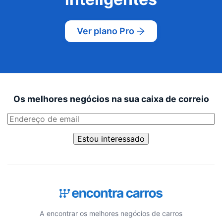
Ver plano Pro
Os melhores negócios na sua caixa de correio
Estou interessado
A encontrar os melhores negócios de carros