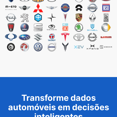
Transforme dados
automóveis em decisões
inteligentes