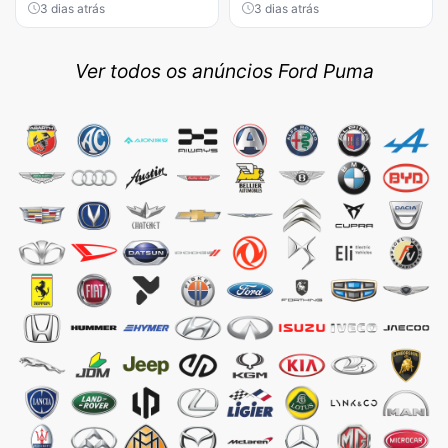
3 dias atrás
3 dias atrás
Ver todos os anúncios Ford Puma