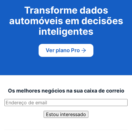
Transforme dados
automóveis em decisões
inteligentes
Ver plano Pro
Os melhores negócios na sua caixa de correio
Estou interessado