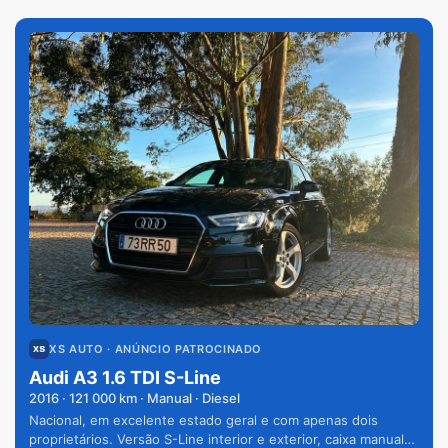
XS AUTO
· ANÚNCIO PATROCINADO
Audi A3 1.6 TDI S-Line
2016
·
121 000
km · Manual · Diesel
Nacional, em excelente estado geral e com apenas dois
proprietários. Versão S-Line interior e exterior, caixa manual