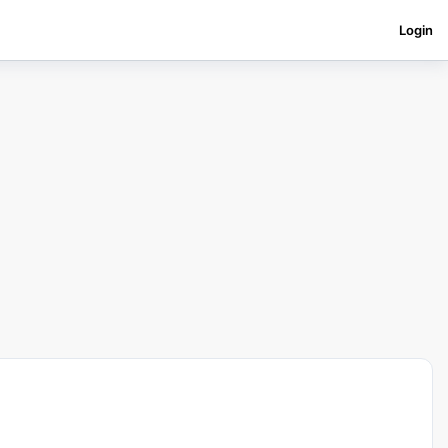
Login