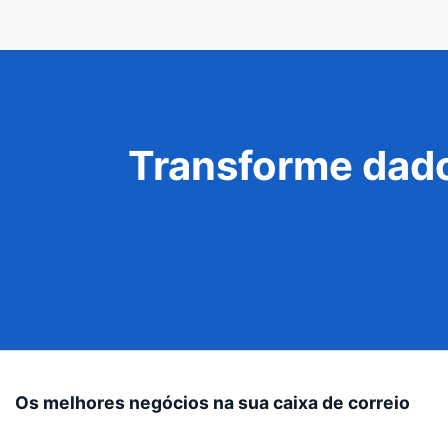
Transforme dado
Os melhores negócios na sua caixa de correio