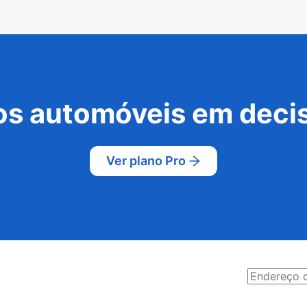
s automóveis em decis
Ver plano Pro