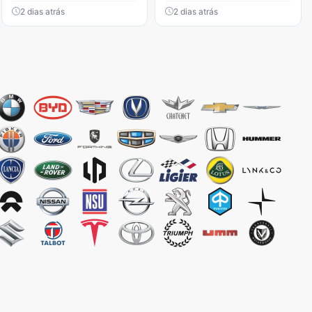
2 dias atrás
2 dias atrás