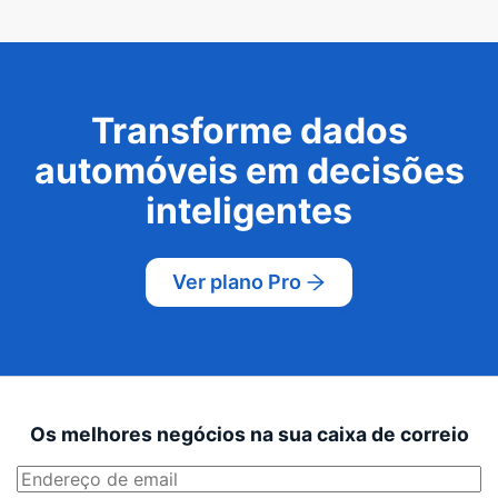
Transforme dados
automóveis em decisões
inteligentes
Ver plano Pro
Os melhores negócios na sua caixa de correio