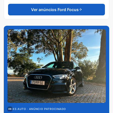
Ver anúncios
Ford Focus
XS AUTO
· ANÚNCIO PATROCINADO