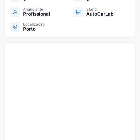
Anúnciante
Stand
Profissional
AutoCarLab
Localização
Porto