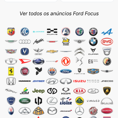
Ver todos os anúncios Ford Focus