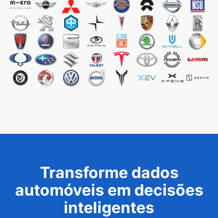
Transforme dados
automóveis em decisões
inteligentes