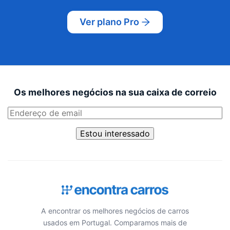
Ver plano Pro
Os melhores negócios na sua caixa de correio
Estou interessado
A encontrar os melhores negócios de carros
usados em Portugal. Comparamos mais de