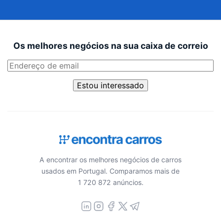
Os melhores negócios na sua caixa de correio
Estou interessado
A encontrar os melhores negócios de carros
usados em Portugal. Comparamos mais de
1 720 872 anúncios.