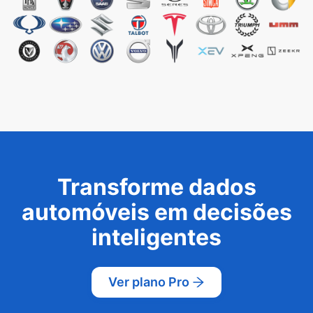
Transforme dados
automóveis em decisões
inteligentes
Ver plano Pro