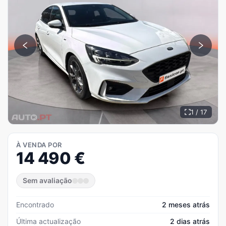
1 / 17
À VENDA POR
14 490
€
Sem avaliação
Encontrado
2 meses atrás
Última actualização
2 dias atrás