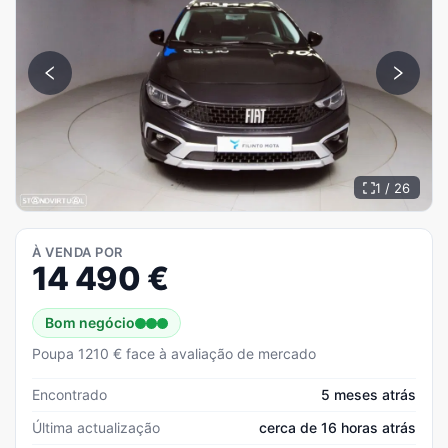
1 / 26
À VENDA POR
14 490
€
Bom negócio
Poupa 1210 € face à avaliação de mercado
Encontrado
5 meses atrás
Última actualização
cerca de 16 horas atrás