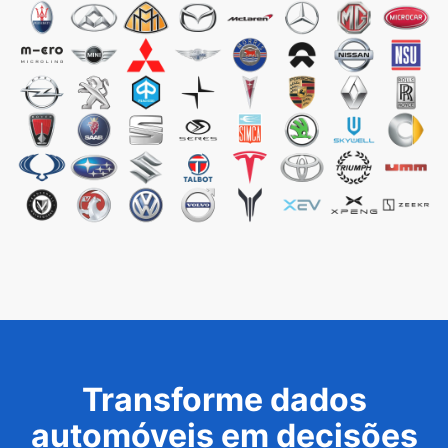
Transforme dados
automóveis em decisões