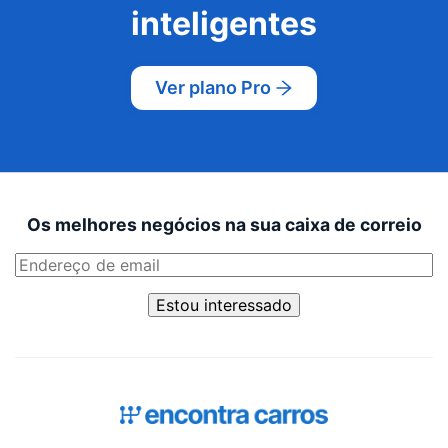
inteligentes
Ver plano Pro
Os melhores negócios na sua caixa de correio
Estou interessado