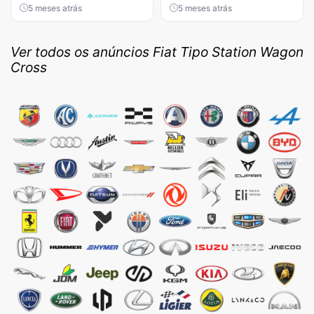
5 meses atrás
5 meses atrás
Ver todos os anúncios Fiat Tipo Station Wagon
Cross