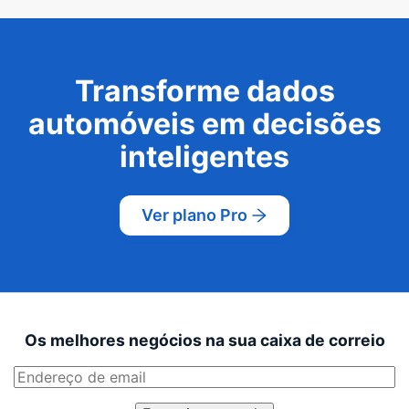
Transforme dados
automóveis em decisões
inteligentes
Ver plano Pro
Os melhores negócios na sua caixa de correio