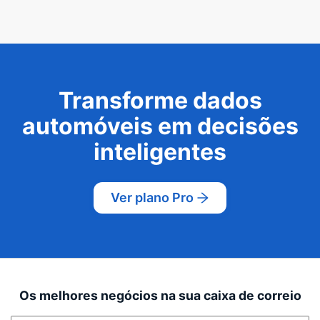
Transforme dados
automóveis em decisões
inteligentes
Ver plano Pro
Os melhores negócios na sua caixa de correio