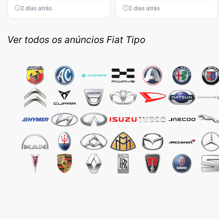
2 dias atrás
2 dias atrás
Ver todos os anúncios Fiat Tipo