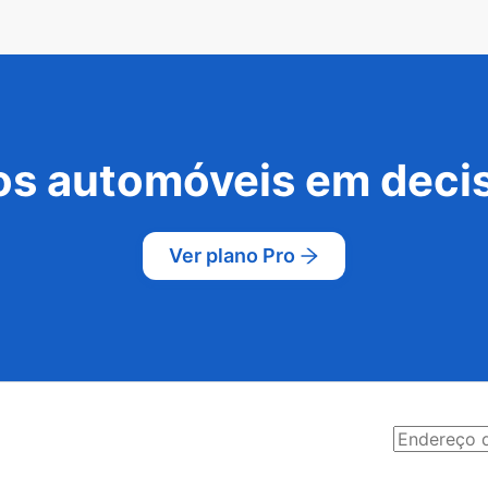
s automóveis em decis
Ver plano Pro