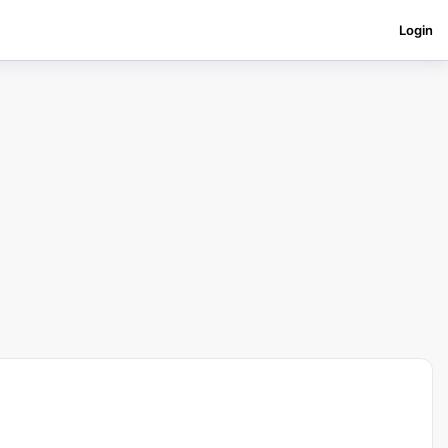
Login