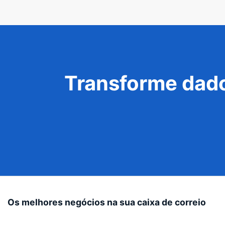
Transforme dado
Os melhores negócios na sua caixa de correio