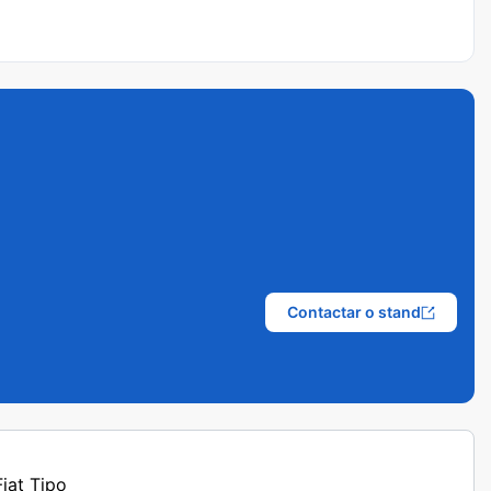
Contactar o stand
Fiat Tipo