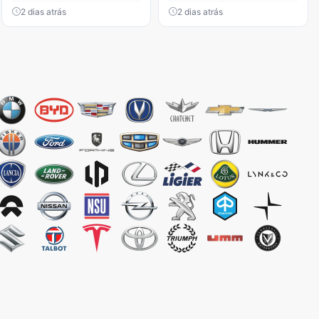
2 dias atrás
2 dias atrás