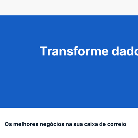
Transforme dado
Os melhores negócios na sua caixa de correio