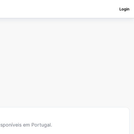
Login
sponíveis em Portugal.