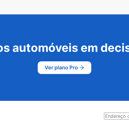
s automóveis em decis
Ver plano Pro