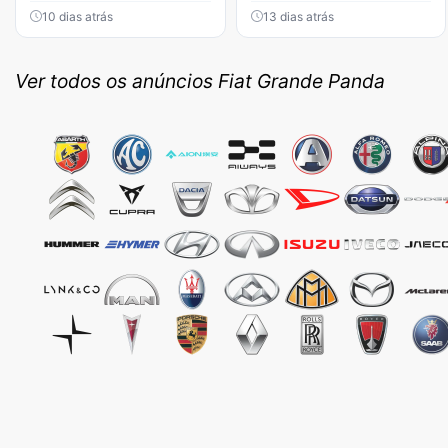
10 dias atrás
13 dias atrás
Ver todos os anúncios Fiat Grande Panda