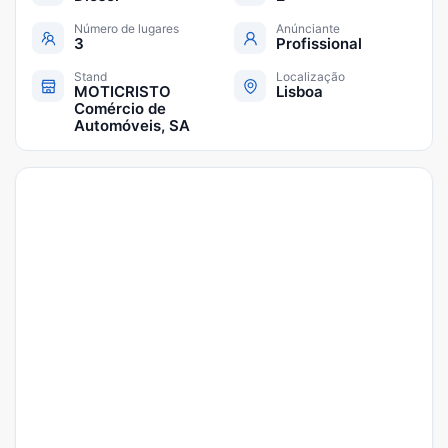
Número de lugares
Anúnciante
3
Profissional
Stand
Localização
MOTICRISTO
Lisboa
Comércio de
Automóveis, SA