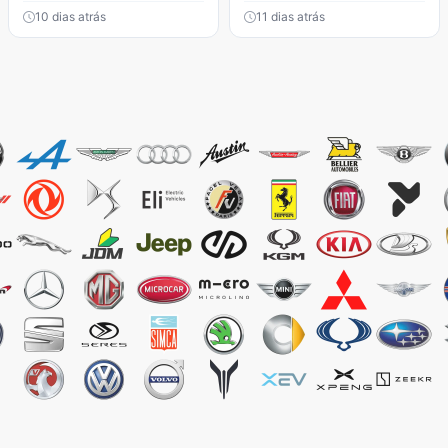
10 dias atrás
11 dias atrás