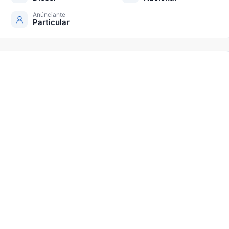
Anúnciante
Particular