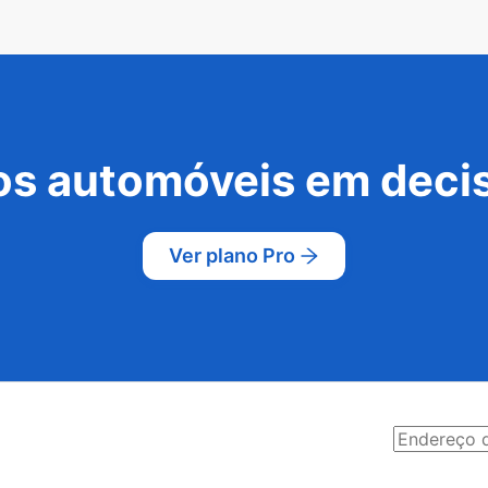
s automóveis em decis
Ver plano Pro