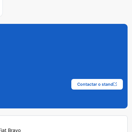
Contactar o stand
Fiat Bravo