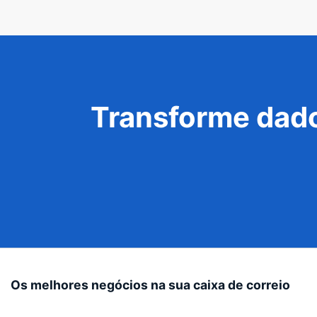
Transforme dado
Os melhores negócios na sua caixa de correio