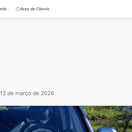
nds
Área de Cliente
, 12 de março de 2026