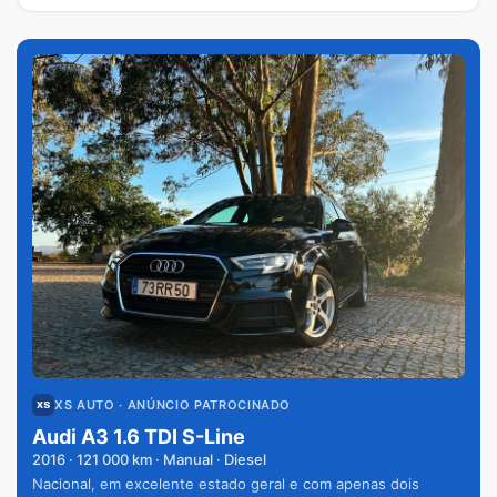
XS AUTO
· ANÚNCIO PATROCINADO
Audi A3 1.6 TDI S-Line
2016
·
121 000
km · Manual · Diesel
Nacional, em excelente estado geral e com apenas dois