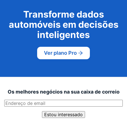
Transforme dados
automóveis em decisões
inteligentes
Ver plano Pro
Os melhores negócios na sua caixa de correio
Estou interessado