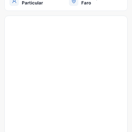
Particular
Faro