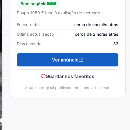
Bom negócio
Poupa 1950 € face à avaliação de mercado
Encontrado
cerca de um mês atrás
Última actualização
cerca de 2 horas atrás
Dias à venda
33
Ver anúncio
Guardar nos favoritos
Anúncio original publicado em
standvirtual.com