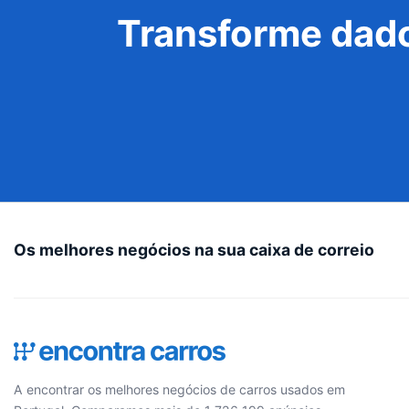
Transforme dado
Os melhores negócios na sua caixa de correio
A encontrar os melhores negócios de carros usados em