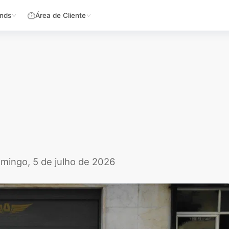
nds
Área de Cliente
mingo, 5 de julho de 2026