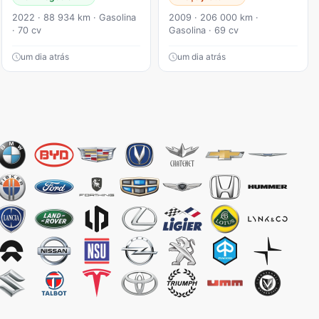
2022 · 88 934 km · Gasolina
2009 · 206 000 km ·
· 70 cv
Gasolina · 69 cv
um dia atrás
um dia atrás