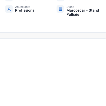
Anúnciante
Stand
Profissional
Marcoscar - Stand
Palhais