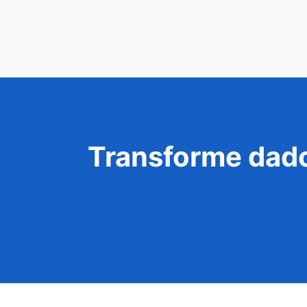
Transforme dado