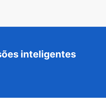
ões inteligentes