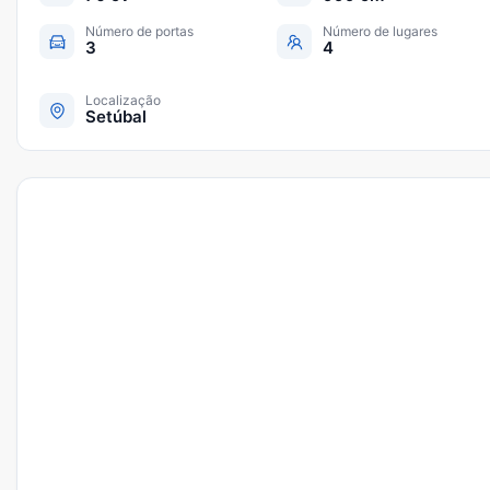
Número de portas
Número de lugares
3
4
Localização
Setúbal