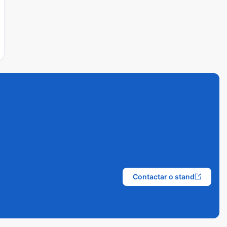
Contactar o stand