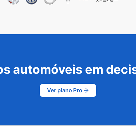
s automóveis em decis
Ver plano Pro