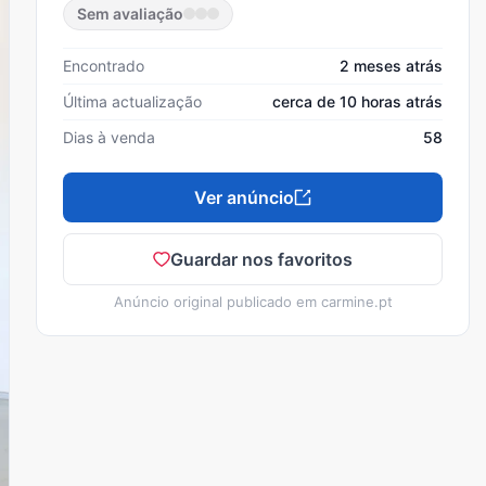
Sem avaliação
Encontrado
2 meses atrás
Última actualização
cerca de 10 horas atrás
Dias à venda
58
Ver anúncio
Guardar nos favoritos
Anúncio original publicado em
carmine.pt