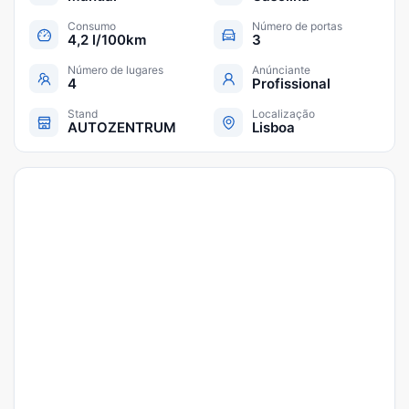
Consumo
Número de portas
4,2 l/100km
3
Número de lugares
Anúnciante
4
Profissional
Stand
Localização
AUTOZENTRUM
Lisboa