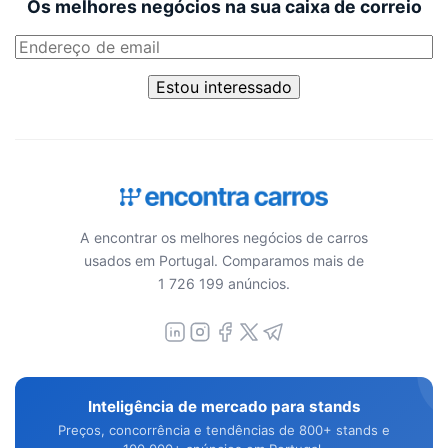
Os melhores negócios na sua caixa de correio
Estou interessado
A encontrar os melhores negócios de carros
usados em Portugal. Comparamos mais de
1 726 199 anúncios.
Inteligência de mercado para stands
Preços, concorrência e tendências de 800+ stands e