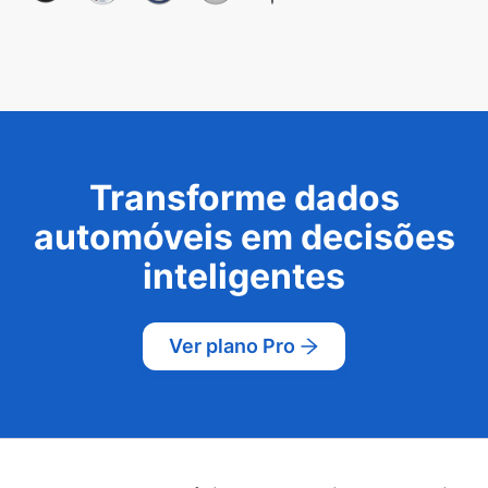
Transforme dados
automóveis em decisões
inteligentes
Ver plano Pro