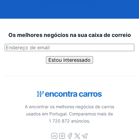
Os melhores negócios na sua caixa de correio
Estou interessado
A encontrar os melhores negócios de carros
usados em Portugal. Comparamos mais de
1 720 872 anúncios.