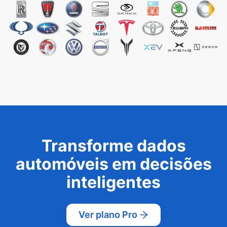
Transforme dados
automóveis em decisões
inteligentes
Ver plano Pro