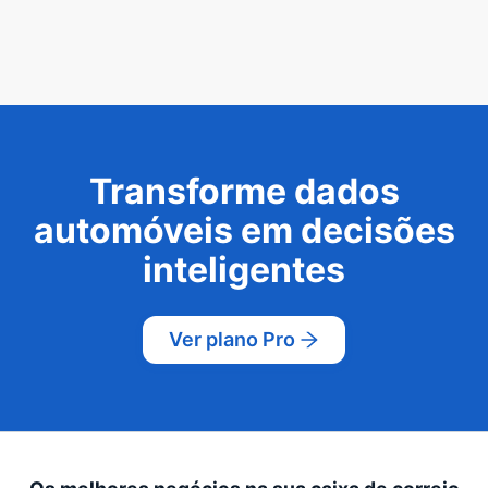
Transforme dados
automóveis em decisões
inteligentes
Ver plano Pro