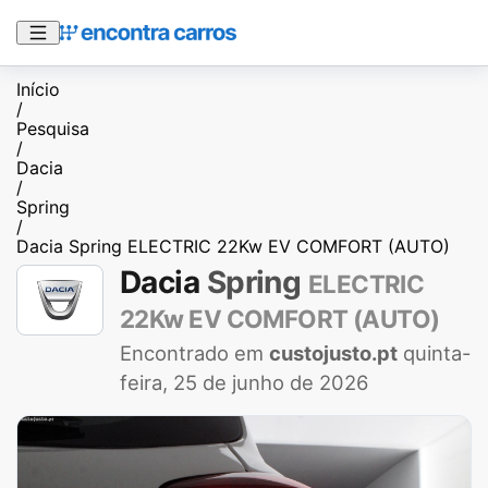
Início
/
Pesquisa
/
Dacia
/
Spring
/
Dacia Spring ELECTRIC 22Kw EV COMFORT (AUTO)
Dacia
Spring
ELECTRIC
22Kw EV COMFORT (AUTO)
Encontrado em
custojusto.pt
quinta-
feira, 25 de junho de 2026