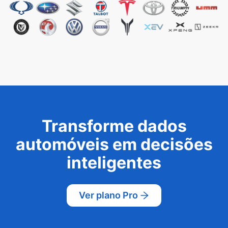
Transforme dados
automóveis em decisões
inteligentes
Ver plano Pro