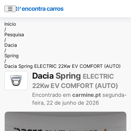
Início
/
Pesquisa
/
Dacia
/
Spring
/
Dacia Spring ELECTRIC 22Kw EV COMFORT (AUTO)
Dacia
Spring
ELECTRIC
22Kw EV COMFORT (AUTO)
Encontrado em
carmine.pt
segunda-
feira, 22 de junho de 2026