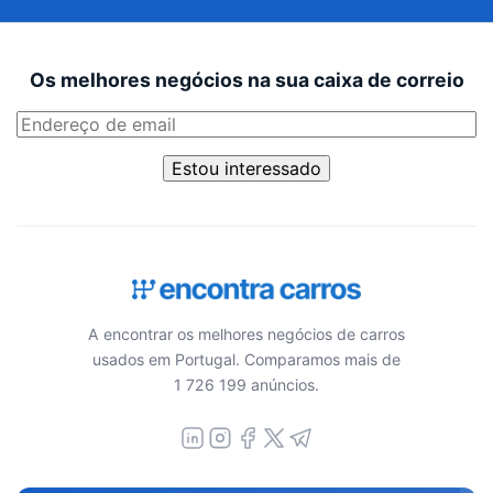
Os melhores negócios na sua caixa de correio
Estou interessado
A encontrar os melhores negócios de carros
usados em Portugal. Comparamos mais de
1 726 199 anúncios.