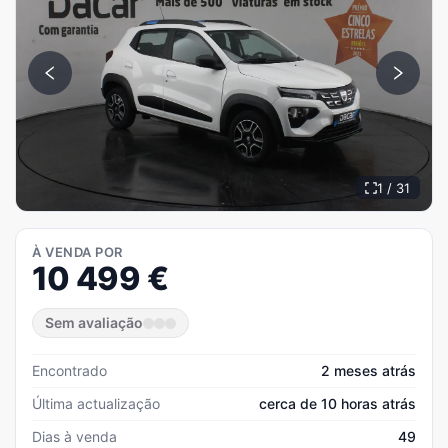
1 / 31
À VENDA POR
10 499
€
Sem avaliação
Encontrado
2 meses atrás
Última actualização
cerca de 10 horas atrás
Dias à venda
49