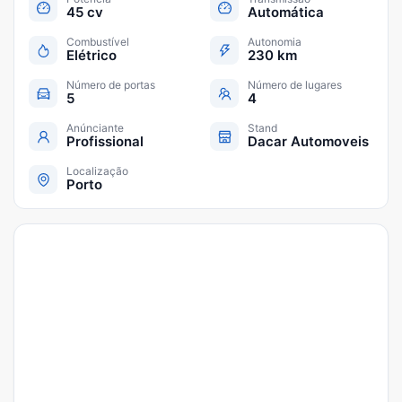
45 cv
Automática
Combustível
Autonomia
Elétrico
230 km
Número de portas
Número de lugares
5
4
Anúnciante
Stand
Profissional
Dacar Automoveis
Localização
Porto