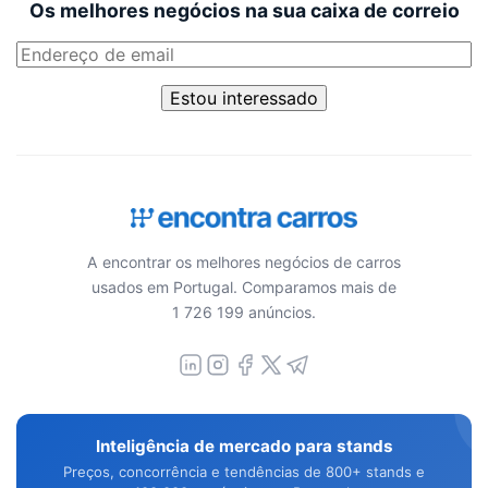
Os melhores negócios na sua caixa de correio
Estou interessado
A encontrar os melhores negócios de carros
usados em Portugal. Comparamos mais de
1 726 199 anúncios.
Inteligência de mercado para stands
Preços, concorrência e tendências de 800+ stands e