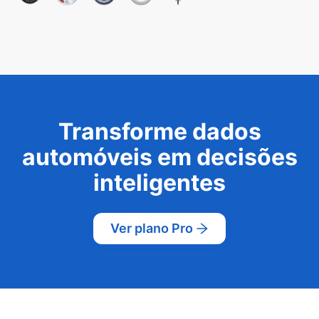
Transforme dados
automóveis em decisões
inteligentes
Ver plano Pro