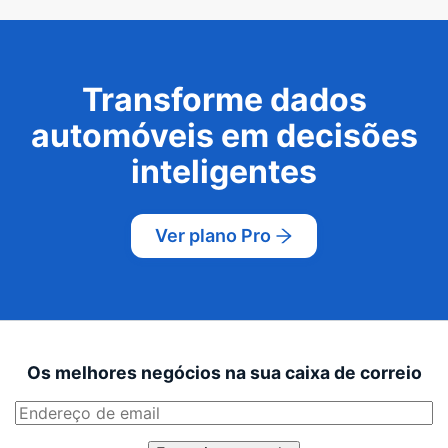
Transforme dados
automóveis em decisões
inteligentes
Ver plano Pro
Os melhores negócios na sua caixa de correio