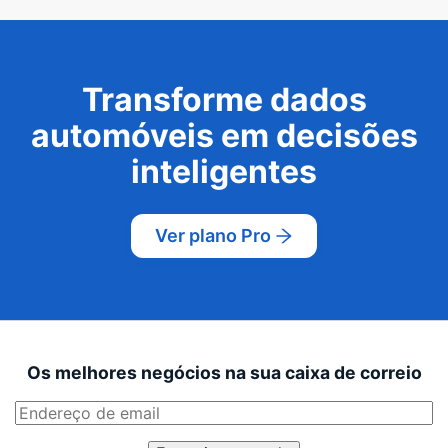
Transforme dados
automóveis em decisões
inteligentes
Ver plano Pro
Os melhores negócios na sua caixa de correio