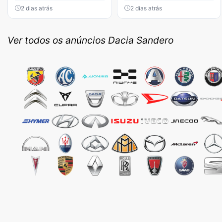
2 dias atrás
2 dias atrás
Ver todos os anúncios Dacia Sandero