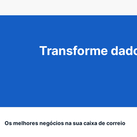
Transforme dado
Os melhores negócios na sua caixa de correio