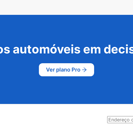
s automóveis em decis
Ver plano Pro