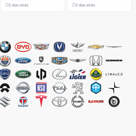
2 dias atrás
2 dias atrás