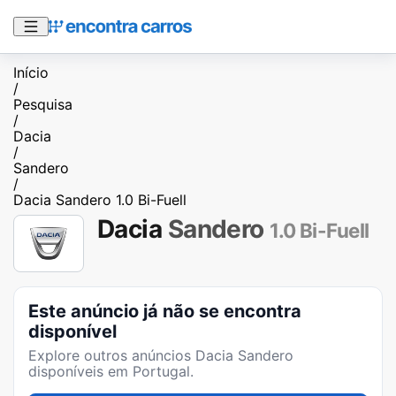
Início
/
Pesquisa
/
Dacia
/
Sandero
/
Dacia Sandero 1.0 Bi-Fuell
Dacia
Sandero
1.0 Bi-Fuell
Este anúncio já não se encontra
disponível
Explore outros anúncios
Dacia Sandero
disponíveis em Portugal.