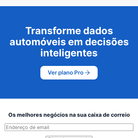
Transforme dados
automóveis em decisões
inteligentes
Ver plano Pro
Os melhores negócios na sua caixa de correio