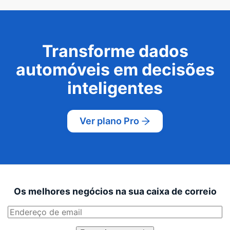
Transforme dados
automóveis em decisões
inteligentes
Ver plano Pro
Os melhores negócios na sua caixa de correio