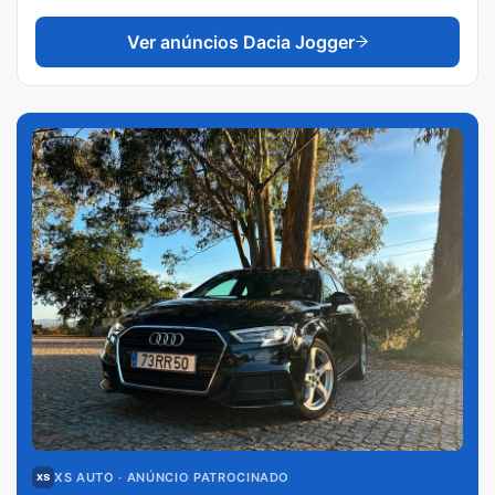
Ver anúncios
Dacia Jogger
XS AUTO
· ANÚNCIO PATROCINADO