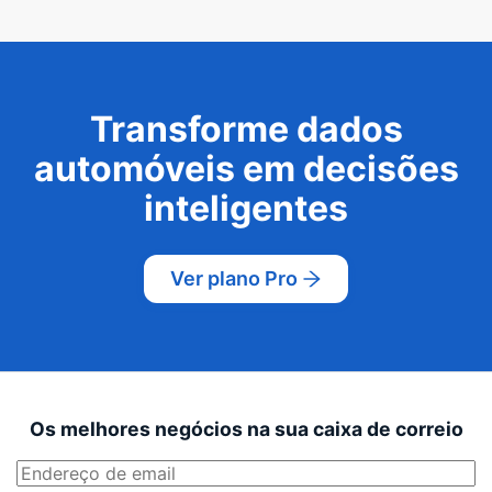
Transforme dados
automóveis em decisões
inteligentes
Ver plano Pro
Os melhores negócios na sua caixa de correio