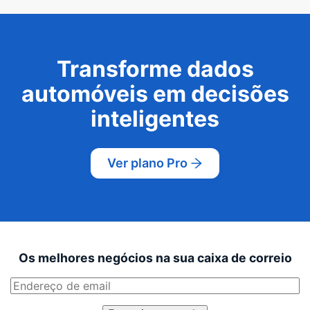
Transforme dados
automóveis em decisões
inteligentes
Ver plano Pro
Os melhores negócios na sua caixa de correio