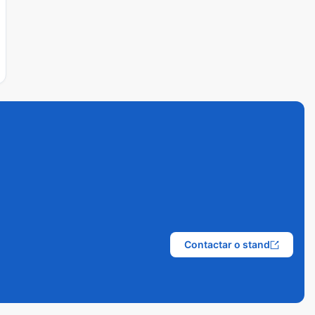
Contactar o stand