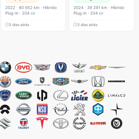
2022 · 80 652 km · Híbrido
2024 · 39 291 km · Híbrido
Plug-In · 204 cv
Plug-In · 204 cv
3 dias atrás
3 dias atrás