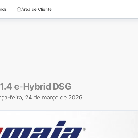
nds
Área de Cliente
1.4 e-Hybrid DSG
rça-feira, 24 de março de 2026