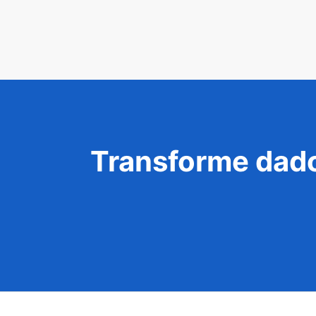
Transforme dado