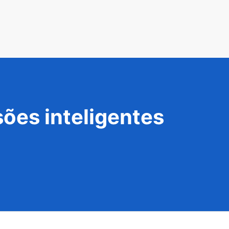
ões inteligentes