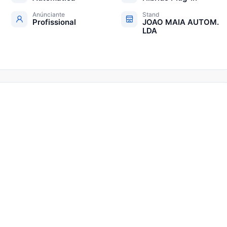
Anúnciante
Stand
Profissional
JOAO MAIA AUTOM.
LDA