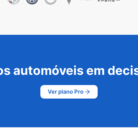
s automóveis em decis
Ver plano Pro