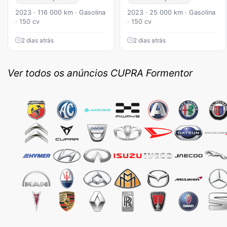
2023 · 116 000 km · Gasolina
2023 · 25 000 km · Gasolina
· 150 cv
· 150 cv
2 dias atrás
2 dias atrás
Ver todos os anúncios CUPRA Formentor