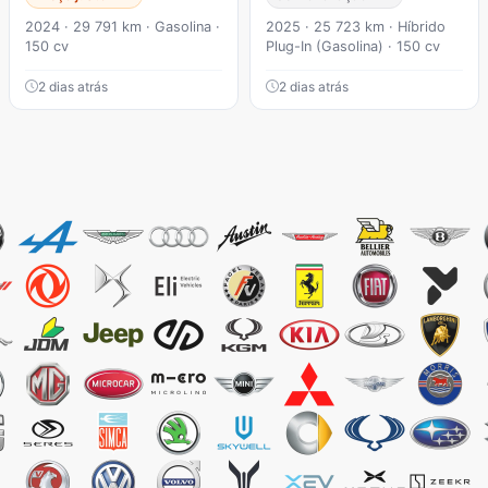
2024 · 29 791 km · Gasolina ·
2025 · 25 723 km · Híbrido
150 cv
Plug-In (Gasolina) · 150 cv
2 dias atrás
2 dias atrás