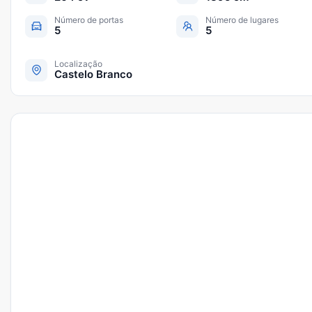
Número de portas
Número de lugares
5
5
Localização
Castelo Branco