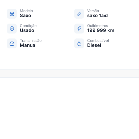
Modelo
Versão
Saxo
saxo 1.5d
Condição
Quilómetros
Usado
199 999 km
Transmissão
Combustível
Manual
Diesel