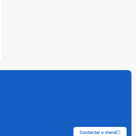
Contactar o stand