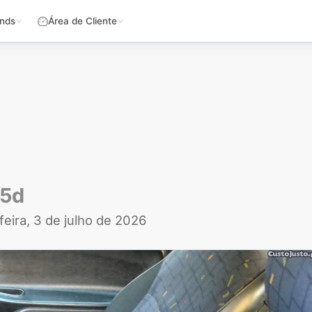
nds
Área de Cliente
.5d
feira, 3 de julho de 2026