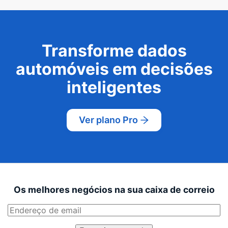
Transforme dados
automóveis em decisões
inteligentes
Ver plano Pro
Os melhores negócios na sua caixa de correio