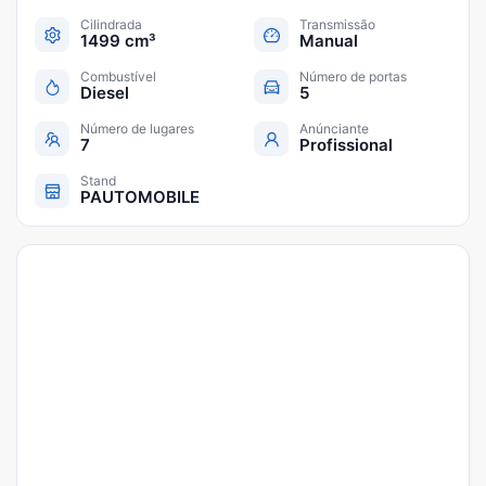
Cilindrada
Transmissão
1499 cm³
Manual
Combustível
Número de portas
Diesel
5
Número de lugares
Anúnciante
7
Profissional
Stand
PAUTOMOBILE