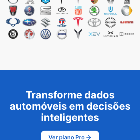
Transforme dados
automóveis em decisões
inteligentes
Ver plano Pro