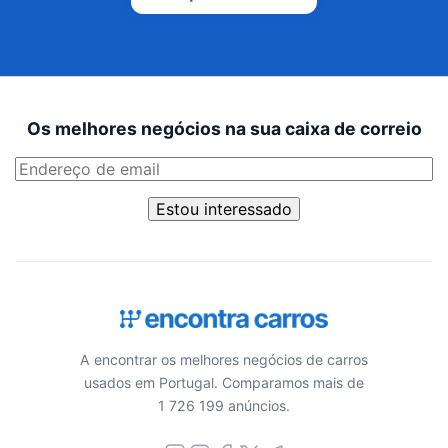
Os melhores negócios na sua caixa de correio
Estou interessado
A encontrar os melhores negócios de carros
usados em Portugal. Comparamos mais de
1 726 199 anúncios.