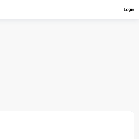
Login