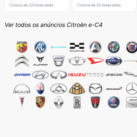
cerca de 23 horas atrás
cerca de 23 horas atrás
Ver todos os anúncios Citroën e-C4