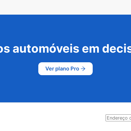
s automóveis em decis
Ver plano Pro