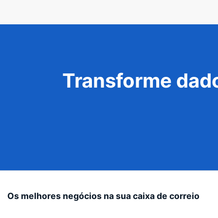
Transforme dado
Os melhores negócios na sua caixa de correio