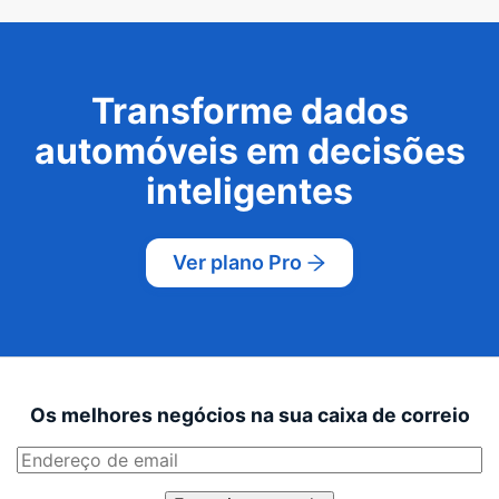
Transforme dados
automóveis em decisões
inteligentes
Ver plano Pro
Os melhores negócios na sua caixa de correio