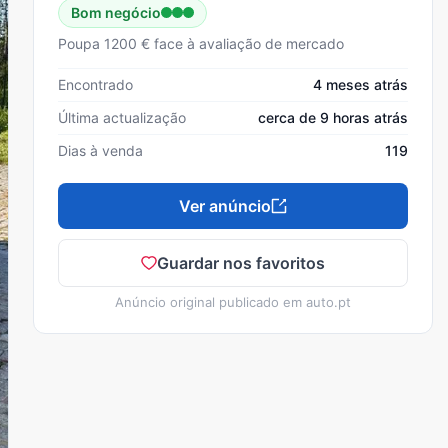
Bom negócio
Poupa 1200 € face à avaliação de mercado
Encontrado
4 meses atrás
Última actualização
cerca de 9 horas atrás
Dias à venda
119
Ver anúncio
Guardar nos favoritos
Anúncio original publicado em
auto.pt