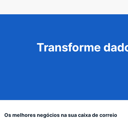
Transforme dado
Os melhores negócios na sua caixa de correio