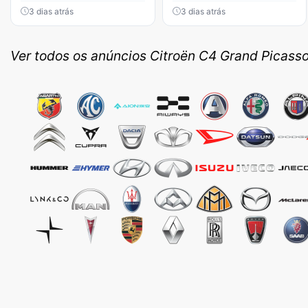
3 dias atrás
3 dias atrás
Ver todos os anúncios Citroën C4 Grand Picass