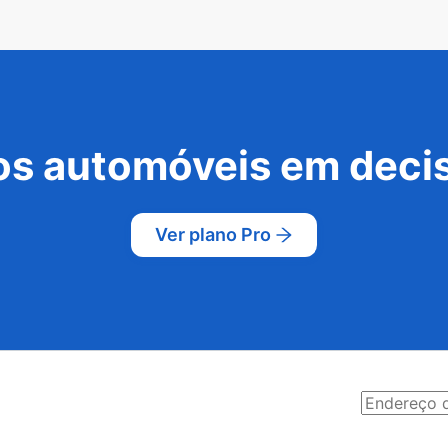
s automóveis em decis
Ver plano Pro