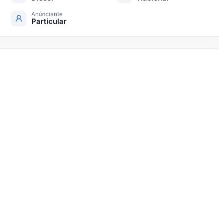
Anúnciante
Particular