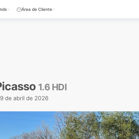
nds
Área de Cliente
Picasso
1.6 HDI
 9 de abril de 2026