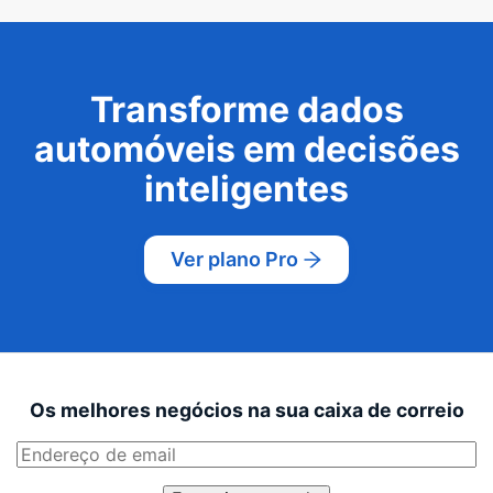
Transforme dados
automóveis em decisões
inteligentes
Ver plano Pro
Os melhores negócios na sua caixa de correio