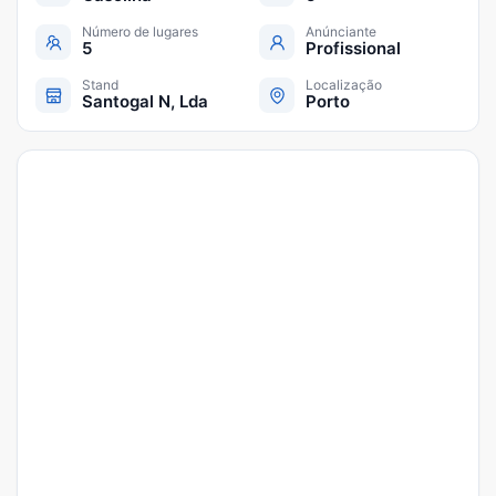
Número de lugares
Anúnciante
5
Profissional
Stand
Localização
Santogal N, Lda
Porto