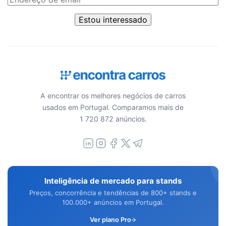
Estou interessado
A encontrar os melhores negócios de carros
usados em Portugal. Comparamos mais de
1 720 872 anúncios.
Inteligência de mercado para stands
Preços, concorrência e tendências de 800+ stands e
100.000+ anúncios em Portugal.
Ver plano Pro